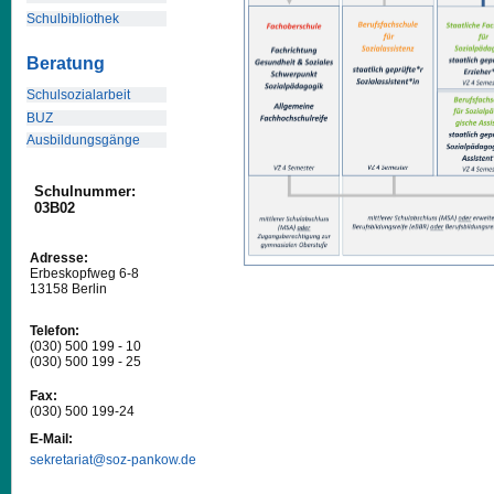
Schulbibliothek
Beratung
Schulsozialarbeit
BUZ
Ausbildungsgänge
Schulnummer:
03B02
Adresse:
Erbeskopfweg 6-8
13158 Berlin
Telefon:
(030) 500 199 - 10
(030) 500 199 - 25
Fax:
(030) 500 199-24
E-Mail:
sekretariat@soz-pankow.de