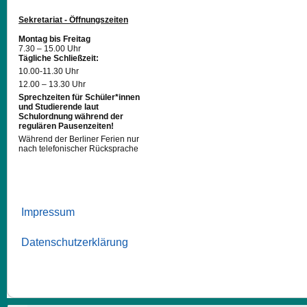
Sekretariat - Öffnungszeiten
Montag bis Freitag
7.30 – 15.00 Uhr
Tägliche Schließzeit:
10.00-11.30 Uhr
12.00 – 13.30 Uhr
Sprechzeiten für Schüler*innen
und Studierende laut
Schulordnung während der
regulären Pausenzeiten!
Während der Berliner Ferien nur
nach telefonischer Rücksprache
Impressum
Datenschutzerklärung