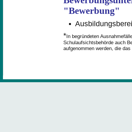
Bewerbungsunter
"Bewerbung"
Ausbildungsberei
*
In begründeten Ausnahmefäll
Schulaufsichtsbehörde auch B
aufgenommen werden, die das 2