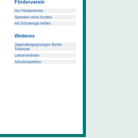
Förderverein
Der Förderverein
Spenden ohne Kosten
mit Schulengel helfen
Weiteres
Jugendbegegnungen Berlin-
Toulouse
Lehrervertreter
Schulinspektion